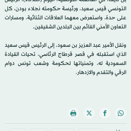
التونسي قيس سعيد، ورئيسة حكومته نجلاء بودن، كل
على حدة، واستعرض معهما العلاقات الثنائية، ومسارات
التعاون الأمني القائم بين البلدين الشقيقين.
ونقل الأمير عبد العزيز بن سعود، إلى الرئيس قيس سعيد
الذي استقبله في قصر قرطاج الرئاسي، تحيات القيادة
السعودية له، وتمنياتها لحكومة وشعب تونس دوام
الرقي والتقدم والازدهار.