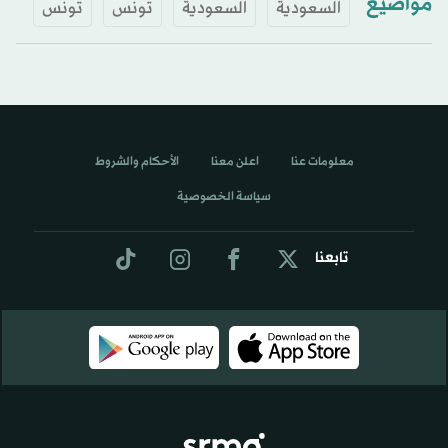
مواضيع
السعودية
السعودية
تونس
تونس
معلومات عنا
اعلن معنا
الأحكام والشروط
سياسة الخصوصية
تابعنا