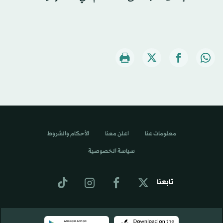
معلومات عنا
اعلن معنا
الأحكام والشروط
سياسة الخصوصية
تابعنا