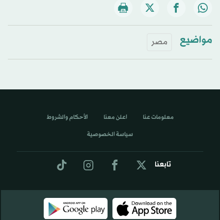
مواضيع
مصر
معلومات عنا
اعلن معنا
الأحكام والشروط
سياسة الخصوصية
تابعنا