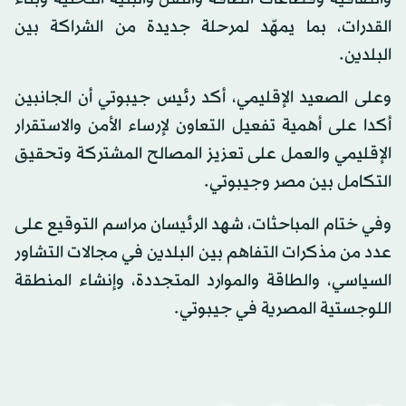
القدرات، بما يمهّد لمرحلة جديدة من الشراكة بين
البلدين.
وعلى الصعيد الإقليمي، أكد رئيس جيبوتي أن الجانبين
أكدا على أهمية تفعيل التعاون لإرساء الأمن والاستقرار
الإقليمي والعمل على تعزيز المصالح المشتركة وتحقيق
التكامل بين مصر وجيبوتي.
وفي ختام المباحثات، شهد الرئيسان مراسم التوقيع على
عدد من مذكرات التفاهم بين البلدين في مجالات التشاور
السياسي، والطاقة والموارد المتجددة، وإنشاء المنطقة
اللوجستية المصرية في جيبوتي.