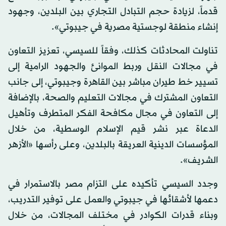
قدماً، لزيادة حجم التبادل التجاري بين البلدين، وجهود
إنشاء منطقة لوجستية مصرية في جيبوتي».
تناولت المحادثات كذلك، وفقاً للسيسي، تعزيز التعاون
في مجالات النقل وربط الموانئ والجهود الرامية إلى
تسيير خط طيران مباشر بين القاهرة وجيبوتي، إلى جانب
التعاون المشترك في مجالات التعليم والصحة، بالإضافة
إلى التعاون في مجال مكافحة الفكر المتطرف وتأهيل
الدعاة عبر نشر قيم الإسلام الوسطية، من خلال
المؤسسات الدينية العريقة بالبلدين، وعلى رأسها «الأزهر
الشريف».
وجدد السيسي تأكيده على التزام مصر بالاستمرار في
دعمها لأشقائها في جيبوتي والعمل على توفير التدريب،
وبناء قدرات الكوادر في مختلف المجالات، من خلال