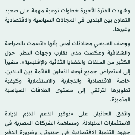
وشهدت الفترة الأخيرة خطوات نوعية مهمة على صعيد
التعاون بين البلدين في المجالات السياسية والاقتصادية
وغيرها.
ووصف السيسي محادثات أمس بأنها «اتسمت بالصراحة
والشفافية وعكست مدى تقارب وجهات النظر، حول
الكثير من الملفات والقضايا الثنائية والإقليمية»، مشيراً
إلى استعراض جميع أوجه التعاون القائمة بين البلدين،
خاصة الاقتصادية والتجارية والاستثمارية وكيفية
تطويرها لترتقي إلى مستوى العلاقات السياسية
المتميزة.
واتفق الجانبان على «توفير الدعم اللازم لزيادة
الاستثمارات المتبادلة، ومساهمة الشركات المصرية في
جهود التنمية الاقتصادية في جيبوتي، وضرورة الدفع