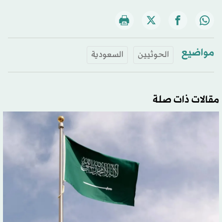
مواضيع
الحوثيين
السعودية
مقالات ذات صلة