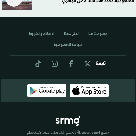
السعودية يعيد هندسة الأمن البحري
معلومات عنا
اعلن معنا
الأحكام والشروط
سياسة الخصوصية
تابعنا
جميع الحقوق محفوظة وتخضع لشروط واتفاق الاستخدام