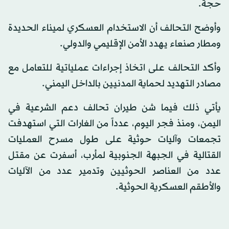
حجة.
وأوضح التحالف أن الاستخدام العسكري لميناء الحديدة
ومطار صنعاء يهدد الأمن الإقليمي والدولي.
وأكد التحالف على اتخاذ إجراءات عملياتية للتعامل مع
مصادر التهديد لحماية المدنيين بالداخل اليمني.
يأتي ذلك فيما شن طيران تحالف دعم الشرعية في
اليمن، ومنذ فجر اليوم، عدداً من الغارات التي استهدفت
تجمعات وآليات حوثية على طول مسرح العمليات
القتالية في الجبهة الجنوبية لمأرب، أسفرت عن مقتل
عدد من العناصر الحوثيين وتدمير عدد من الآليات
والأطقم العسكرية الحوثية.