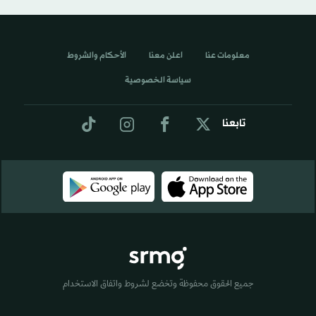
معلومات عنا
اعلن معنا
الأحكام والشروط
سياسة الخصوصية
تابعنا
جميع الحقوق محفوظة وتخضع لشروط واتفاق الاستخدام