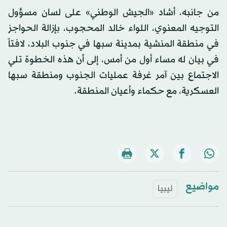
من جانبه، أشاد «الجيش الوطني» على لسان مسؤول
التوجيه المعنوي، اللواء خالد المحجوب، بإزالة الحواجز
في منطقة المنشية بمدينة سبها في جنوب البلاد، لافتاً
في بيان له مساء أول من أمس، إلى أن هذه الخطوة تلي
الاجتماع بين آمر غرفة عمليات الجنوب ومنطقة سبها
العسكرية، مع حكماء وأعيان المنطقة.
مواضيع
ليبيا