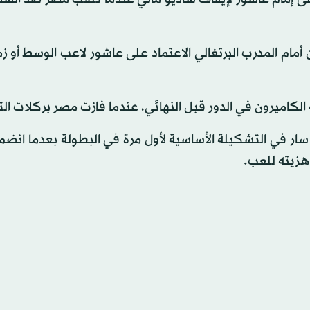
مام المدرب البرتغالي الاعتماد على عاشور لاعب الوسط أو ز
كاميرون في الدور قبل النهائي، عندما فازت مصر بركلات الت
سار في التشكيلة الأساسية لأول مرة في البطولة بعدما انض
هزيته للعب.