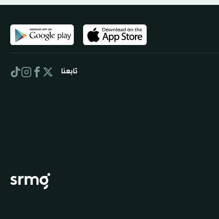
تابعنا