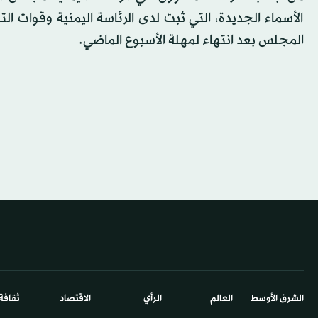
الأسماء الجديدة، التي ثبت لدى الرئاسة اليمنية وقوات ال
المجلس بعد انتهاء لمهلة الأسبوع الماضي.
الشرق الأوسط​
العالم
الرأي
الاقتصاد
ثقافة