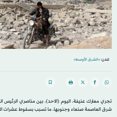
لندن:
«الشرق الأوسط»
تجري معارك عنيفة، اليوم (الاحد)، بين مناصري الرئيس ا
شرق العاصمة صنعاء وجنوبها، ما تسبب بسقوط عشرات ال