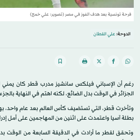
فرحة تونسية بعد هدف الفوز في مصر (تصوير: علي خمج)
الدوحة:
علي القطان
رغم أن الإسباني فيلكس سانشيز مدرب قطر كان يمني ال
الجزائر في الوقت بدل الضائع، لكنه اهتم في النهاية بالجزء
وتأخرت قطر، التي تستضيف كأس العالم بعد عام واحد، ب
بطلة آسيا واعتمدت على اثنين من المهاجمين على أمل إدرا
وتحقق لقطر ما أرادت في الدقيقة السابعة من الوقت ب