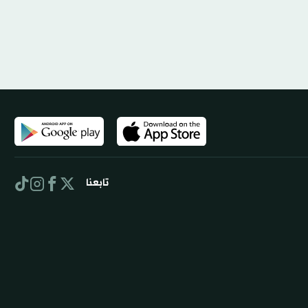
تابعنا