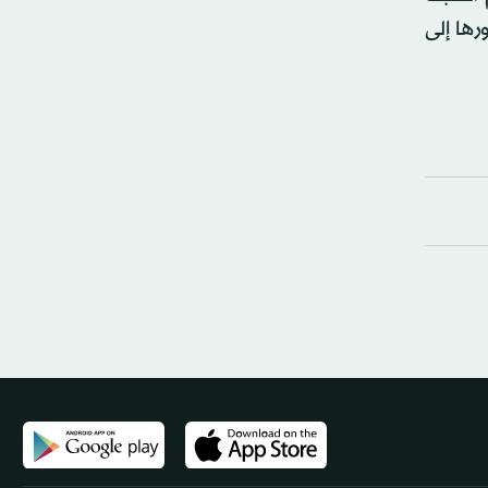
ها إلى