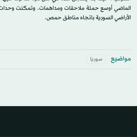
الماضي أوسع حملة ملاحقات ومداهمات. وتمكنت وحدات
الأراضي السورية باتجاه مناطق حمص.
مواضيع
سوريا