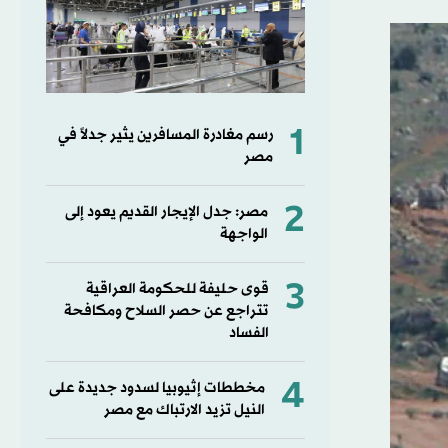
1
رسم مغادرة المسافرين يثير جدلاً في
مصر
2
مصر: جدل الإيجار القديم يعود إلى
الواجهة
3
قوى حليفة للحكومة العراقية
تتراجع عن حصر السلاح ومكافحة
الفساد
4
مخططات إثيوبيا لسدود جديدة على
النيل تزيد الارتباك مع مصر