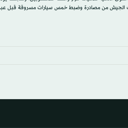
 الجيش من مصادرة وضبط خمس سيارات مسروقة قبل عبور