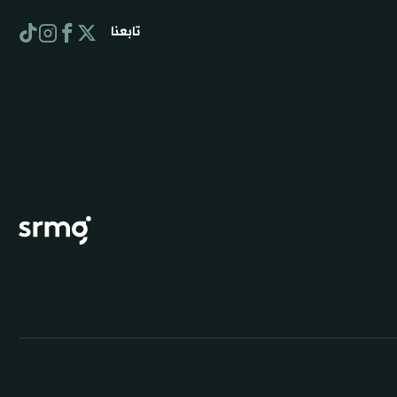
تابعنا