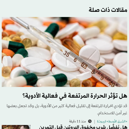
مقالات ذات صلة
هل تؤثر الحرارة المرتفعة في فعالية الأدوية؟
قد تؤدي الحرارة المرتفعة إلى تقليل فعالية كثير من الأدوية، بل وقد تجعل بعضها
غير آمن للاستخدام.
«الشرق الأوسط» (بيروت)
منذ 11 دقيقة
هل يُفضَّل شرب مخفوق البروتين قبل التمرين