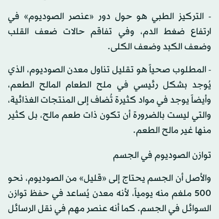
- التركيز الطبي هو حول دور «عنصر الصوديوم» في
ارتفاع ضغط الدم، وفي تفاقم حالات ضعف القلب
وضعف الكبد وضعف الكلى.
- المطلوب صحياً هو تقليل تناول معدن الصوديوم، الذي
يُوجد بشكل رئيسي في ملح الطعام المالح الطعم،
وأيضاً يوجد في مواد كثيرة تُضاف إلى المنتجات الغذائية،
والتي ليست بالضرورة أن تكون ذات طعم مالح، بل كثير
منها غير مالح الطعم.
توازن الصوديوم في الجسم
والأصل أن الجسم يحتاج إلى «قليل» من الصوديوم، نحو
500 ملغم منه يومياً، لأنه معدن يُساعد في حفظ توازن
السوائل في الجسم. كما أنه عنصر مهم في نقل الرسائل