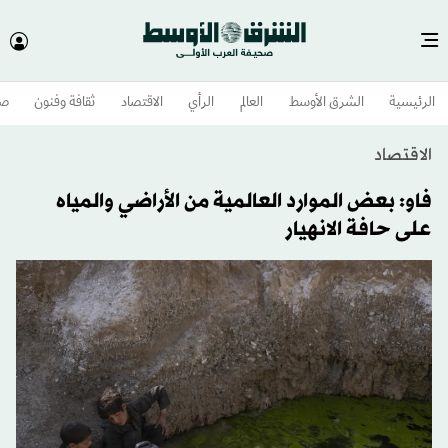
الرئيسية
الشرق الأوسط​
العالم
الرأي
الاقتصاد
ثقافة وفنون
صح
الاقتصاد
فاو: بعض الموارد العالمية من الأراضي والمياه
على حافة الانهيار