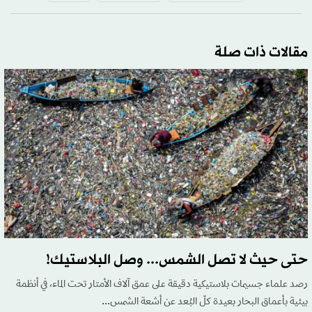
مقالات ذات صلة
حتى حيث لا تصل الشمس... وصل البلاستيك!
رصد علماء جسيمات بلاستيكية دقيقة على عمق آلاف الأمتار تحت الماء، في أنظمة
بيئية بأعماق البحار بعيدة كلّ البُعد عن أشعة الشمس...