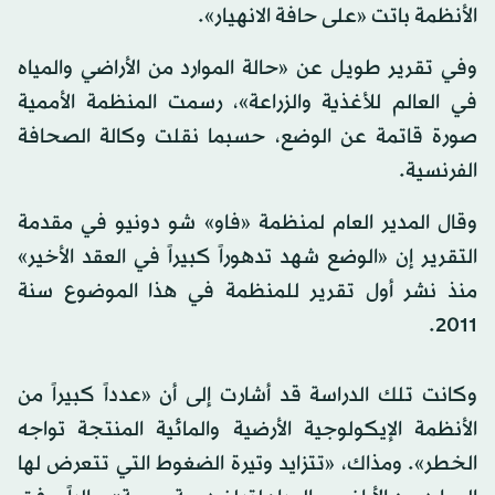
الأنظمة باتت «على حافة الانهيار».
وفي تقرير طويل عن «حالة الموارد من الأراضي والمياه
في العالم للأغذية والزراعة»، رسمت المنظمة الأممية
صورة قاتمة عن الوضع، حسبما نقلت وكالة الصحافة
الفرنسية.
وقال المدير العام لمنظمة «فاو» شو دونيو في مقدمة
التقرير إن «الوضع شهد تدهوراً كبيراً في العقد الأخير»
منذ نشر أول تقرير للمنظمة في هذا الموضوع سنة
2011.
وكانت تلك الدراسة قد أشارت إلى أن «عدداً كبيراً من
الأنظمة الإيكولوجية الأرضية والمائية المنتجة تواجه
الخطر». ومذاك، «تتزايد وتيرة الضغوط التي تتعرض لها