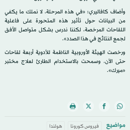
وأضاف كافاليري: «في هذه المرحلة، لا نملك ما يكفي
من البيانات حول تأثير هذه المتحورة على فاعلية
اللقاحات المرخصة، لكننا ندرس بشكل متواصل الأفق
لجمع النتائج في هذا الصدد».
ورخصت الهيئة الأوروبية الناظمة للأدوية أربعة لقاحات
حتى الآن، وسمحت بالاستخدام الطارئ لعلاج مختبر
«ميرك».
مواضيع
فيروس كورونا
هولندا