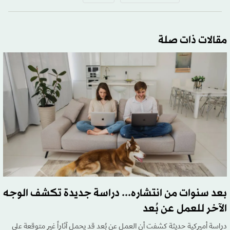
مقالات ذات صلة
بعد سنوات من انتشاره... دراسة جديدة تكشف الوجه
الآخر للعمل عن بُعد
دراسة أميركية حديثة كشفت أن العمل عن بُعد قد يحمل آثاراً غير متوقعة على