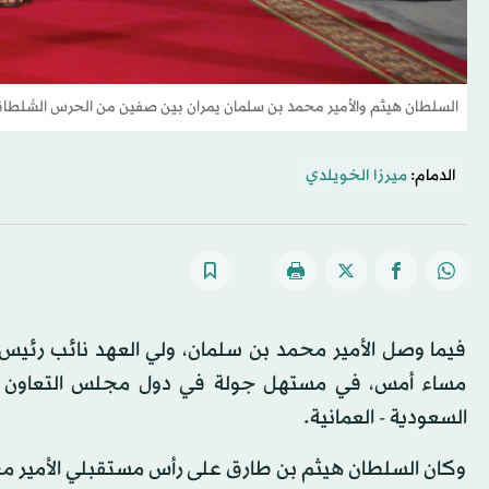
السلطان هيثم والأمير محمد بن سلمان يمران بين صفين من الحرس السُّلط
الدمام:
ميرزا الخويلدي
فيما وصل الأمير محمد بن سلمان، ولي العهد نائب رئيس 
مساء أمس، في مستهل جولة في دول مجلس التعاون الخل
السعودية - العمانية.
وكان السلطان هيثم بن طارق على رأس مستقبلي الأمير محمد