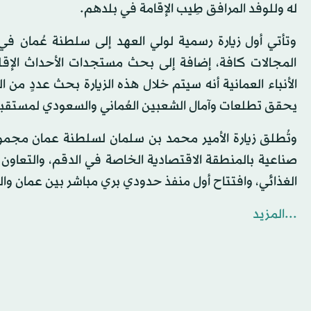
له وللوفد المرافق طِيب الإقامة في بلدهم.
وتأتي أول زيارة رسمية لولي العهد إلى سلطنة عُمان في 
المجالات كافة، إضافة إلى بحث مستجدات الأحداث الإقل
الأنباء العمانية أنه سيتم خلال هذه الزيارة بحث عددٍ من 
يحقق تطلعات وآمال الشعبين العُماني والسعودي لمستقبل أكثر
وتُطلق زيارة الأمير محمد بن سلمان لسلطنة عمان مجم
صناعية بالمنطقة الاقتصادية الخاصة في الدقم، والتعاون
الغذائي، وافتتاح أول منفذ حدودي بري مباشر بين عمان وا
...المزيد