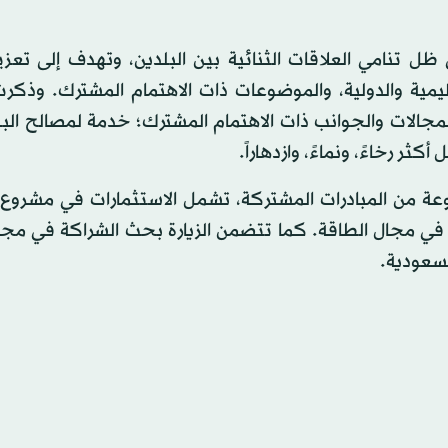
ظل تنامي العلاقات الثنائية بين البلدين، وتهدف إلى تعز
يمية والدولية، والموضوعات ذات الاهتمام المشترك. وذكرت
المجالات والجوانب ذات الاهتمام المشترك؛ خدمة لمصالح البل
 رخاءً، ونماءً، وازدهاراً.
وعة من المبادرات المشتركة، تشمل الاستثمارات في مشروع
 في مجال الطاقة. كما تتضمن الزيارة بحث الشراكة في مجا
لسعودية.