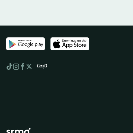
تابعنا