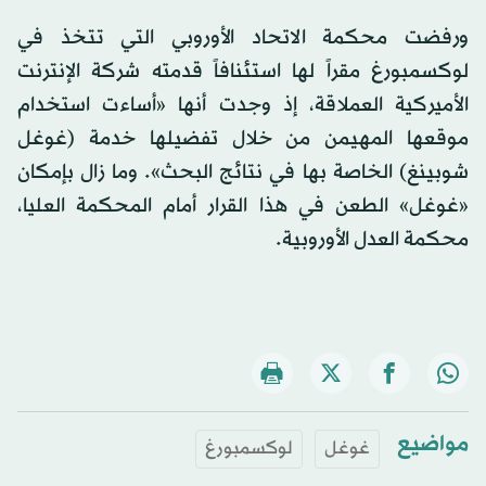
ورفضت محكمة الاتحاد الأوروبي التي تتخذ في
لوكسمبورغ مقراً لها استئنافاً قدمته شركة الإنترنت
الأميركية العملاقة، إذ وجدت أنها «أساءت استخدام
موقعها المهيمن من خلال تفضيلها خدمة (غوغل
شوبينغ) الخاصة بها في نتائج البحث». وما زال بإمكان
«غوغل» الطعن في هذا القرار أمام المحكمة العليا،
محكمة العدل الأوروبية.
مواضيع
غوغل
لوكسمبورغ