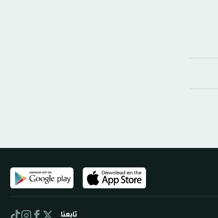
تابعنا