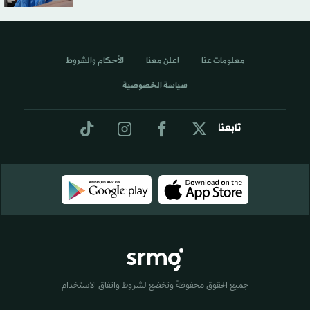
معلومات عنا
اعلن معنا
الأحكام والشروط
سياسة الخصوصية
تابعنا
جميع الحقوق محفوظة وتخضع لشروط واتفاق الاستخدام