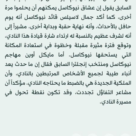
السابق يقول إن عشاق نيوكاسل يمكنهم أن يحلموا مرة
أخرى، كما أكد جمال لاسيلس قائد نيوكاسل أنه يوم
حافل بالأحداث، وأنه نهاية حقبة وبداية أخرى، مشيراً إلى
أنه لشرف عظيم بالنسبة له ارتداء شارة قيادة هذا النادي،
وتوقع فترة مثيرة مقبلة وخظوة في استعادة المكانة
التي يستحقها نيوكاسل. أما مايكل أوين مهاجم
نيوكاسل ومنتخب إنجلترا السابق فقال إن ما حدث يعد
أنباء طيبة لجميع الأشخاص المرتبطين بالنادي، وأن
الملكية الجديدة هي بالضبط ما يحتاجه النادي، مؤكداً أن
مشاعر التفاؤل تجددت، وقد تكون نقطة تحول في
مسيرة النادي.