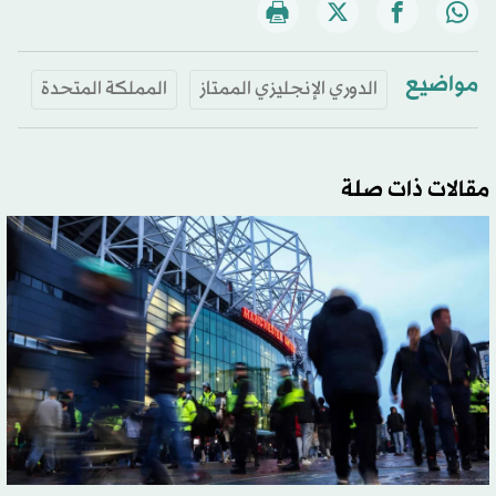
مواضيع
الدوري الإنجليزي الممتاز
المملكة المتحدة
مقالات ذات صلة