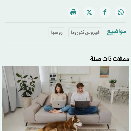
مواضيع
فيروس كورونا
روسيا
مقالات ذات صلة