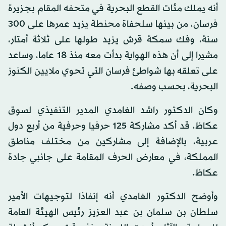
أنه يملك مئات القطع البحرية في متحفه المقام بجزيرة
فرسان، من بينها سلحفاة محنطة يزيد عمرها على 300
سنة، وفك سمكة قرش يزيد طولها على ثلاثة أمتار،
مشيرا إلى أن هذه الهواية بدأت معه منذ 18 عاما، وساعد
على تعلقه بها شواطئ فرسان التي تحوي ملايين الكنوز
البحرية، بحسب وصفه.
وكان الدكتور راشد الغامدي المدير التنفيذي لسوق
عكاظ، قد أكد مشاركة 125 حرفيا وحرفية من أربع دول
عربية، بالإضافة إلى مشاركين من مختلف مناطق
المملكة، في معارض الحرف المقامة على جانبي جادة
عكاظ.
وأوضح الدكتور الغامدي أنه إنفاذا لتوجيهات الأمير
سلطان بن سلمان بن عبد العزيز رئيس الهيئة العامة