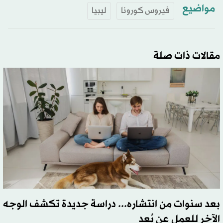
مواضيع
فيروس كورونا
ليبيا
مقالات ذات صلة
بعد سنوات من انتشاره... دراسة جديدة تكشف الوجه
الآخر للعمل عن بُعد