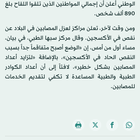
الوطني أعلن أن إجمالي المواطنين الذين تلقوا اللقاح بلغ
890 ألف شخص.
ومن وقت لآخر، تعلن مراكز لعزل المصابين في البلاد عن
نقص في الأكسجين. وقال مركز سبها الطبي، في بيان،
مساء أول من أمس، إن «الوضع أصبح متفاقماً جداً بسبب
النقص الحاد في الأكسجين»، بالإضافة «لتزايد أعداد
المصابين بشكل خطير»، لافتاً إلى أن أعداد الكوادر
الطبية والطبية المساعدة لا تكفي لتقديم الخدمات
للمصابين.