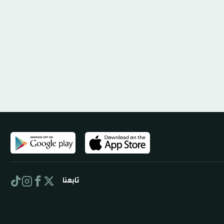
تابعنا