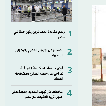
1
رسم مغادرة المسافرين يثير جدلاً في
مصر
2
مصر: جدل الإيجار القديم يعود إلى
الواجهة
3
قوى حليفة للحكومة العراقية
تتراجع عن حصر السلاح ومكافحة
الفساد
4
مخططات إثيوبيا لسدود جديدة على
النيل تزيد الارتباك مع مصر