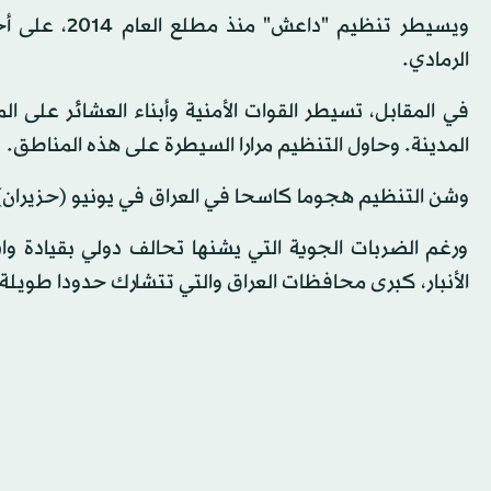
ويسيطر تنظيم
الرمادي.
في المقابل، تسيطر القوات الأمنية وأبناء العشائر على ا
المدينة. وحاول التنظيم مرارا السيطرة على هذه المناطق.
وشن التنظيم هجوما كاسحا في العراق في يونيو (حزيران)
ورغم الضربات الجوية التي يشنها تحالف دولي بقيادة
الأنبار، كبرى محافظات العراق والتي تتشارك حدودا طويلة 