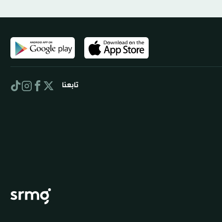
تابعنا