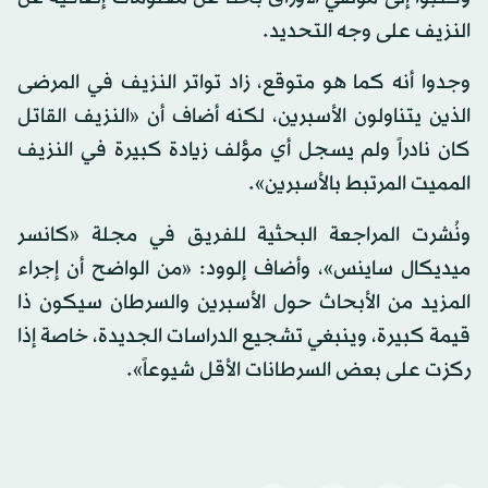
النزيف على وجه التحديد.
وجدوا أنه كما هو متوقع، زاد تواتر النزيف في المرضى
الذين يتناولون الأسبرين، لكنه أضاف أن «النزيف القاتل
كان نادراً ولم يسجل أي مؤلف زيادة كبيرة في النزيف
المميت المرتبط بالأسبرين».
ونُشرت المراجعة البحثية للفريق في مجلة «كانسر
ميديكال ساينس»، وأضاف إلوود: «من الواضح أن إجراء
المزيد من الأبحاث حول الأسبرين والسرطان سيكون ذا
قيمة كبيرة، وينبغي تشجيع الدراسات الجديدة، خاصة إذا
ركزت على بعض السرطانات الأقل شيوعاً».