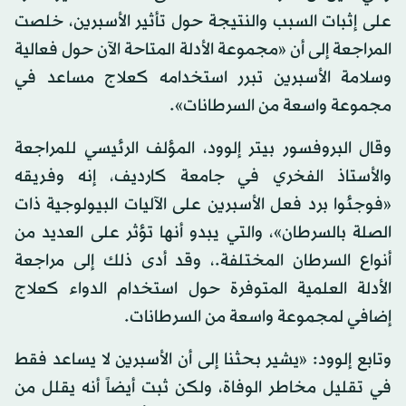
على إثبات السبب والنتيجة حول تأثير الأسبرين، خلصت
المراجعة إلى أن «مجموعة الأدلة المتاحة الآن حول فعالية
وسلامة الأسبرين تبرر استخدامه كعلاج مساعد في
مجموعة واسعة من السرطانات».
وقال البروفسور بيتر إلوود، المؤلف الرئيسي للمراجعة
والأستاذ الفخري في جامعة كارديف، إنه وفريقه
«فوجئوا برد فعل الأسبرين على الآليات البيولوجية ذات
الصلة بالسرطان»، والتي يبدو أنها تؤثر على العديد من
أنواع السرطان المختلفة.، وقد أدى ذلك إلى مراجعة
الأدلة العلمية المتوفرة حول استخدام الدواء كعلاج
إضافي لمجموعة واسعة من السرطانات.
وتابع إلوود: «يشير بحثنا إلى أن الأسبرين لا يساعد فقط
في تقليل مخاطر الوفاة، ولكن ثبت أيضاً أنه يقلل من