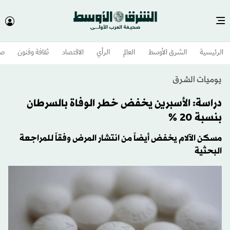
الرئيسية
الشرق الأوسط​
العالم
الرأي
الاقتصاد
ثقافة وفنون
صح
يوميات الشرق
دراسة: الأسبرين يخفض خطر الوفاة بالسرطان
بنسبة 20 %
مسكن الآلام يخفض أيضاً من انتشار المرض وفقاً للمراجعة
البحثية