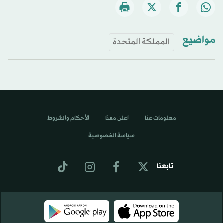
مواضيع
المملكة المتحدة
معلومات عنا
اعلن معنا
الأحكام والشروط
سياسة الخصوصية
تابعنا