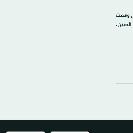
تي وقعت
ن في مدرسة بجنوب الصين.