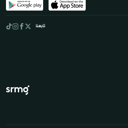
تابعنا