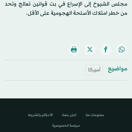
مجلس الشيوخ إلى الإسراع في بت قوانين تعالج وتحد
من خطر امتلاك الأسلحة الهجومية على الأقل.
مواضيع
أميركا
معلومات عنا
اعلن معنا
الأحكام والشروط
سياسة الخصوصية