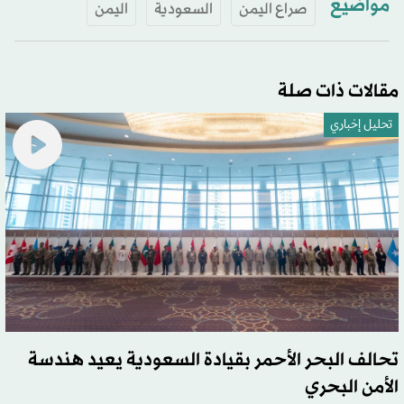
مواضيع
صراع اليمن
السعودية
اليمن
مقالات ذات صلة
تحليل إخباري
تحالف البحر الأحمر بقيادة السعودية يعيد هندسة
الأمن البحري