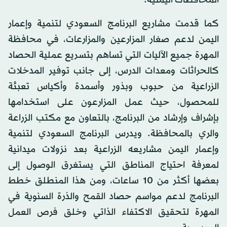
المحافظات اليمنية.
كما قدمت مشاريع البرنامج السعودي لتنمية وإعمار
اليمن لدعم صغار المزارعين والمزارعات، في محافظة
المهرة جميع الآليات التي تساهم بتسريع عملية الحصاد
كالحراثات ومعدات الدرس، إلى جانب توفير المدخلات
الزراعية من حبوب وبذور وأسمدة وأكياس تعبئة
للمحصول، حيث عمل المزارعون على استخدامها
بإشراف وإرشاد من البرنامج، بالتعاون مع مكتب الزراعة
والري بالمحافظة. ويدرس البرنامج السعودي لتنمية
وإعمار اليمن مشاريعه الزراعية بعد نزولات ميدانية
لمعرفة احتياج المناطق التي يستغرق الوصول إلى
بعضها أكثر من 10 ساعات، ومن هذا المنطلق خطط
البرنامج لدعم مواسم حصاد القمح والذرة السنوية في
المهرة لتحقيق الاكتفاء الذاتي وخلق فرص العمل