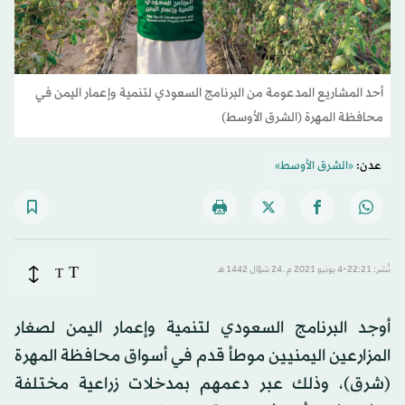
أحد المشاريع المدعومة من البرنامج السعودي لتنمية وإعمار اليمن في
محافظة المهرة (الشرق الأوسط)
عدن:
«الشرق الأوسط»
T
نُشر: 22:21-4 يونيو 2021 م ـ 24 شوّال 1442 هـ
T
أوجد البرنامج السعودي لتنمية وإعمار اليمن لصغار
المزارعين اليمنيين موطأ قدم في أسواق محافظة المهرة
(شرق)، وذلك عبر دعمهم بمدخلات زراعية مختلفة