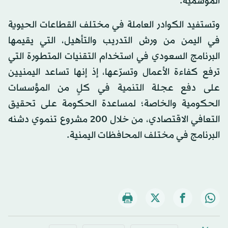
الموسمية.
وتستفيد الكوادر العاملة في مختلف القطاعات الحيوية
في اليمن من ورش التدريب والتأهيل، التي يقيمها
البرنامج السعودي في استخدام التقنيات المتطورة التي
ترفع كفاءة الأعمال وتسرّعها، إذ إنها تساعد اليمنيين
على دفع عجلة التنمية في كلٍ من المؤسسات
الحكومية والخاصة؛ لمساعدة الحكومة على تحقيق
التعافي الاقتصادي، من خلال 200 مشروع تنموي دشنه
البرنامج في مختلف المحافظات اليمنية.