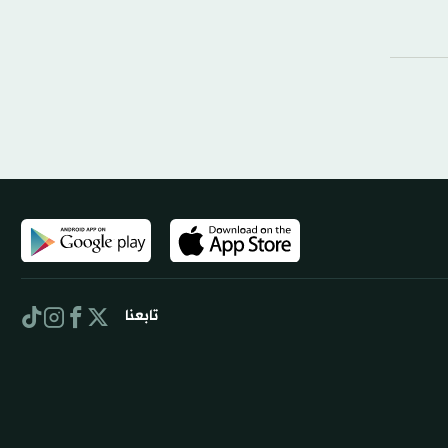
تابعنا