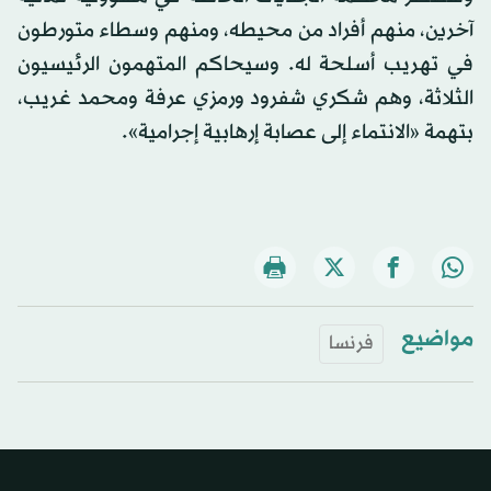
آخرين، منهم أفراد من محيطه، ومنهم وسطاء متورطون
في تهريب أسلحة له. وسيحاكم المتهمون الرئيسيون
الثلاثة، وهم شكري شفرود ورمزي عرفة ومحمد غريب،
بتهمة «الانتماء إلى عصابة إرهابية إجرامية».
مواضيع
فرنسا