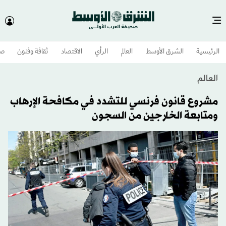
الرئيسية
الشرق الأوسط​
العالم
الرأي
الاقتصاد
ثقافة وفنون
صح
العالم
مشروع قانون فرنسي للتشدد في مكافحة الإرهاب
ومتابعة الخارجين من السجون