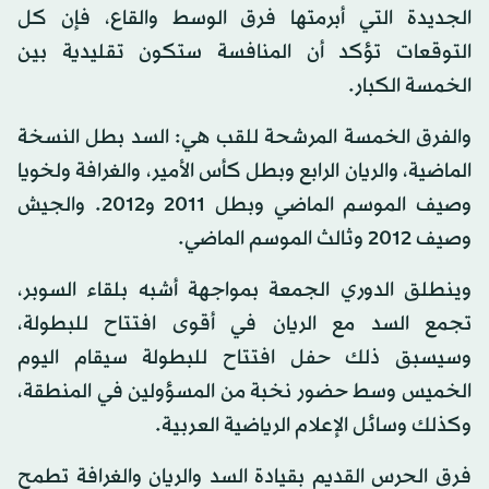
الجديدة التي أبرمتها فرق الوسط والقاع، فإن كل
التوقعات تؤكد أن المنافسة ستكون تقليدية بين
الخمسة الكبار.
والفرق الخمسة المرشحة للقب هي: السد بطل النسخة
الماضية، والريان الرابع وبطل كأس الأمير، والغرافة ولخويا
وصيف الموسم الماضي وبطل 2011 و2012. والجيش
وصيف 2012 وثالث الموسم الماضي.
وينطلق الدوري الجمعة بمواجهة أشبه بلقاء السوبر،
تجمع السد مع الريان في أقوى افتتاح للبطولة،
وسيسبق ذلك حفل افتتاح للبطولة سيقام اليوم
الخميس وسط حضور نخبة من المسؤولين في المنطقة،
وكذلك وسائل الإعلام الرياضية العربية.
فرق الحرس القديم بقيادة السد والريان والغرافة تطمح