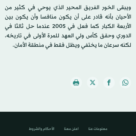
ويبقى الخور الفريق المحير الذي يوحي في كثير من
الأحيان بأنه قادر على أن يكون منافسا وأن يكون بين
الأربعة الكبار كما فعل في 2005 عندما حل ثالثا في
الدوري وحقق كأس ولي العهد للمرة الأولى في تاريخه،
لكنه سرعان ما يختفي ويظل فقط في منطقة الأمان.
معلومات عنا
اعلن معنا
الأحكام والشروط