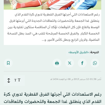
رغم الاستعدادات التي أجرتها الفرق القطرية لدوري كرة القدم الذي
ينطلق غدا الجمعة والتحضيرات والتعاقدات الجديدة التي أبرمتها فرق
الوسط والقاع، فإن كل التوقعات تؤكد أن المنافسة ستكون تقليدية بين
الخمسة الكبار. والفرق الخمسة المرشحة للقب هي: السد بطل النسخة
الماضية، والريان الرابع وبطل كأس الأمير، و...
الدوحة:
«الشرق الأوسط»
T
نُشر: 01:38-12 سبتمبر 2013 م ـ 08 ذو القِعدة 1434 هـ
T
رغم الاستعدادات التي أجرتها الفرق القطرية لدوري كرة
القدم الذي ينطلق غدا الجمعة والتحضيرات والتعاقدات