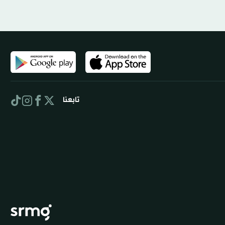
تابعنا