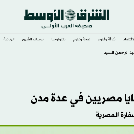
لاقتصاد
ثقافة وفنون
صحة وعلوم
تكنولوجيا
يوميات الشرق​
الرياضة
صر؟
ايا مصريين في عدة مدن
فارة المصرية