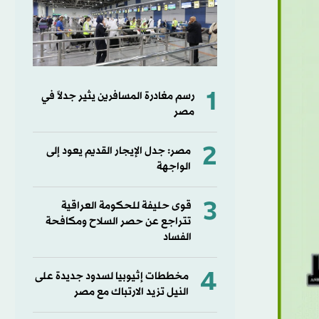
1
رسم مغادرة المسافرين يثير جدلاً في
مصر
2
مصر: جدل الإيجار القديم يعود إلى
الواجهة
3
قوى حليفة للحكومة العراقية
تتراجع عن حصر السلاح ومكافحة
الفساد
4
مخططات إثيوبيا لسدود جديدة على
النيل تزيد الارتباك مع مصر