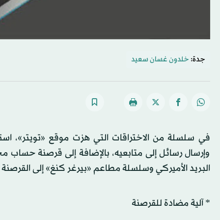
جدة:
خلدون غسان سعيد
في سلسلة من الاختراقات التي هزت موقع «تويتر»، استط
وإرسال رسائل إلى متابعيه، بالإضافة إلى قرصنة حساب م
البريد الأميركي وسلسلة مطاعم «بيرغر كنغ» إلى القرصن
* آلية مضادة للقرصنة