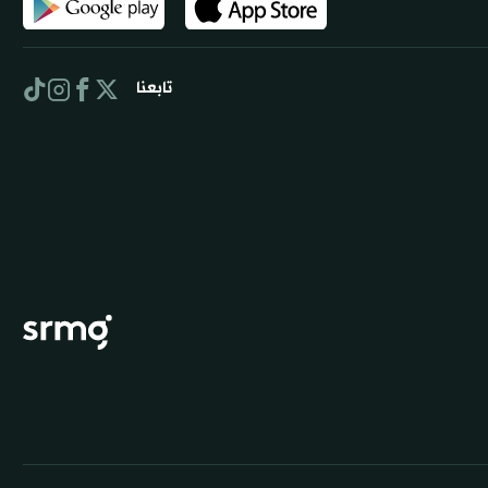
تابعنا