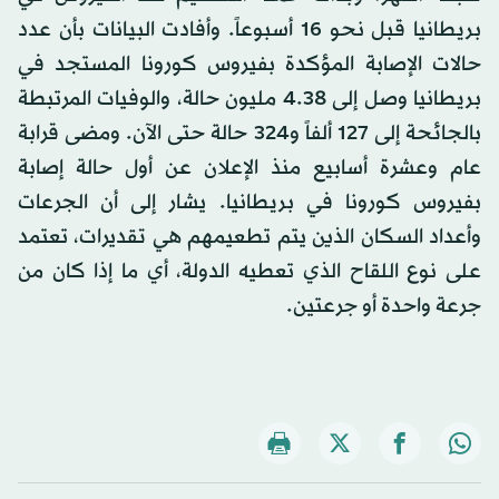
بريطانيا قبل نحو 16 أسبوعاً. وأفادت البيانات بأن عدد
حالات الإصابة المؤكدة بفيروس كورونا المستجد في
بريطانيا وصل إلى 38.‏4 مليون حالة، والوفيات المرتبطة
بالجائحة إلى 127 ألفاً و324 حالة حتى الآن. ومضى قرابة
عام وعشرة أسابيع منذ الإعلان عن أول حالة إصابة
بفيروس كورونا في بريطانيا. يشار إلى أن الجرعات
وأعداد السكان الذين يتم تطعيمهم هي تقديرات، تعتمد
على نوع اللقاح الذي تعطيه الدولة، أي ما إذا كان من
جرعة واحدة أو جرعتين.