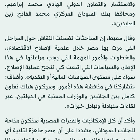
والاستثمار والتعاون الدولي الهادي محمد إبراهيم،
ومحافظ بنك السودان المركزي محمد الفاتح زين
العابدين».
وقال معيط، إن المباحثات تضمنت النقاش حول المراحل
التي مرت بها مصر خلال علمية الإصلاح الاقتصادي،
والخطوات والأمور المهمة التي يجب مراعاتها في هذا
الإطار، والسياسات التي اتبعت كي تنجح عملية الإصلاح،
سواء على مستوى السياسات المالية أو النقدية». وأضاف:
«تشاركنا في مناقشة هذه الأمور، وسيكون هناك تعاون
كامل بين الجانبين والوزارات المعنية في الدولتين، عبر
لقاءات متبادلة وتبادل خبرات».
وأكد أن كل الإمكانيات والقدرات المصرية ستكون متاحة
للجانب السوداني، مشددا على أن مصر جاهزة لتلبية أي