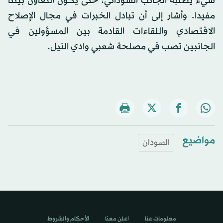
شيء يطلبه الجانب السوداني، حتى يكون التعاون بيننا
مفيدا. وأشار إلى أن تبادل الخبرات في مجال الإصلاح
الاقتصادي واللقاءات القادمة بين المسؤولين في
الجانبين تصب في مصلحة شعبي وادي النيل.
مواضيع
السودان
معلومات عنا
اعلن معنا
الأحكام والشروط