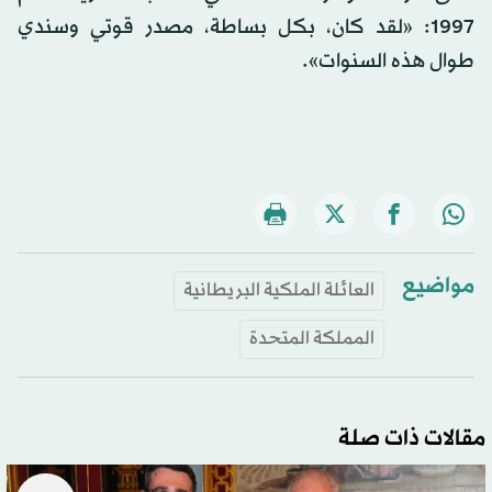
1997: «لقد كان، بكل بساطة، مصدر قوتي وسندي
طوال هذه السنوات».
مواضيع
العائلة الملكية البريطانية
المملكة المتحدة
مقالات ذات صلة