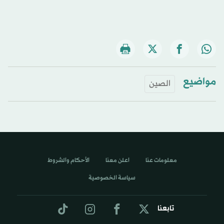
مواضيع
الصين
معلومات عنا
اعلن معنا
الأحكام والشروط
سياسة الخصوصية
تابعنا