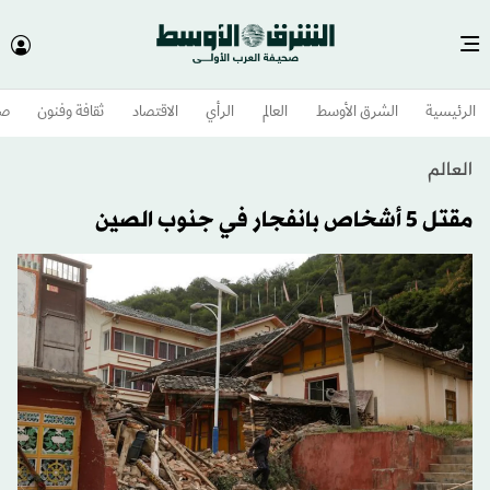
الرئيسية
الشرق الأوسط​
العالم
الرأي
الاقتصاد
ثقافة وفنون
صح
العالم
مقتل 5 أشخاص بانفجار في جنوب الصين