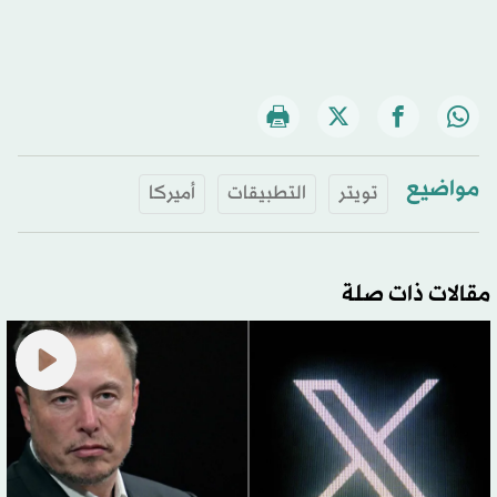
مواضيع
تويتر
التطبيقات
أميركا
مقالات ذات صلة