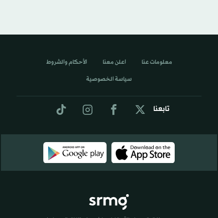
معلومات عنا
اعلن معنا
الأحكام والشروط
سياسة الخصوصية
تابعنا