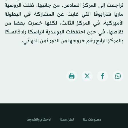
تراجعت إلى المركز السادس. من جانبها، ظلت الروسية
ماريا شارابوفا التي غابت عن المشاركة في البطولة
الأميركية، في المركز الثالث، لكنها خسرت بعضا من
نقاطها، في حين احتفظت البولندية انياسكا رادفانسكا
بالمركز الرابع رغم خروجها من الدور ثمن النهائي.
معلومات عنا
اعلن معنا
الأحكام والشروط