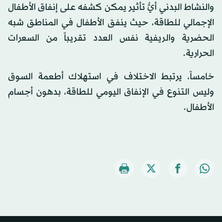
والنشاط البدني أيُّ تأثير يمكن كشفه على إنفاق الأطفال
الإجمالي للطاقة، حيث ينفق الأطفال في المناطق شبه
الحضرية والريفية نفس العدد تقريباً من السعرات
الحرارية.
خامساً، يرتبط الاختلاف في استهلاك أطعمة السوق
وليس التنوع في الإنفاق اليومي للطاقة، بدهون أجسام
الأطفال.