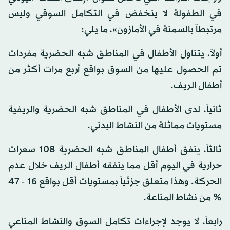
في الطفولة لا ينخفض في التكامل السوقي وليس
مرتبطاً بالسمنة في الأمازون»، ما يلي:
أولاً، يتناول الأطفال في المناطق شبه الحضرية مفردات
تم الحصول عليها من السوق بواقع أربع مرات أكثر من
أطفال الريف.
ثانياً، لدى الأطفال في المناطق شبه الحضرية والريفية
مستويات مماثلة من النشاط البدني.
ثالثاً، ينفق أطفال المناطق شبه الحضرية 108 سعرات
حرارية في اليوم أقل مما ينفقه أطفال الريف خلال عدم
الحركة. وهذا متعلق جزئياً بمستويات أقل بواقع 16 - 47
% من نشاط المناعة.
رابعاً، لا يوجد لإجراءات تكامل السوق والنشاط المناعي