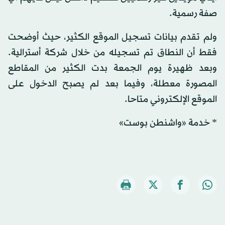
صفة رسمية.
ولم تقدم بيانات تسجيل الموقع الكثير، حيث أوضحت
فقط أن النطاق تم تسجيله من خلال شركة أسترالية.
وبعد ظهيرة يوم الجمعة بدت الكثير من المقاطع
المصورة معطلة، وفيما بعد لم يصبح الدخول على
الموقع الإلكتروني متاحا.
* خدمة «واشنطن بوست»