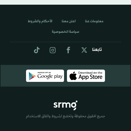
معلومات عنا
اعلن معنا
الأحكام والشروط
سياسة الخصوصية
تابعنا
جميع الحقوق محفوظة وتخضع لشروط واتفاق الاستخدام