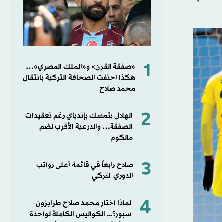
1
«صفقة القرن» و«الملك المصري»…
هكذا احتفت الصحافة التركية بانتقال
محمد صلاح
2
الهلال يتمسك بإندياي رغم تعقيدات
الصفقة… والدرعية الأقرب لضم
مالكوم
3
صلاح رابعاً في قائمة أعلى رواتب
الدوري التركي
4
لماذا اختار محمد صلاح طرابزون
سبور؟... الكواليس الكاملة لواحدة