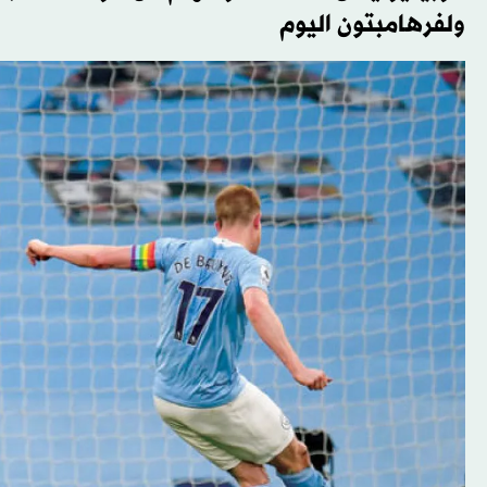
ولفرهامبتون اليوم