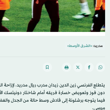
مدريد:
«الشرق الأوسط»
يتطلع الفرنسي زين الدين زيدان مدرب ريال مدريد، لإزاحة ا
دون فوز وتعويض خسارة فريقه أمام شاختار دونيتسك الأوك
فيما يتوجه برشلونة إلى قادش وسط حالة من الجدل والغ
ميسي.