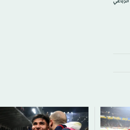
الرباعي