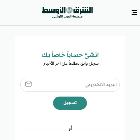
انشئ حساباً خاصاً بك​
سجل وابق مطلعاً على آخر الأخبار ​
تسجيل
أو