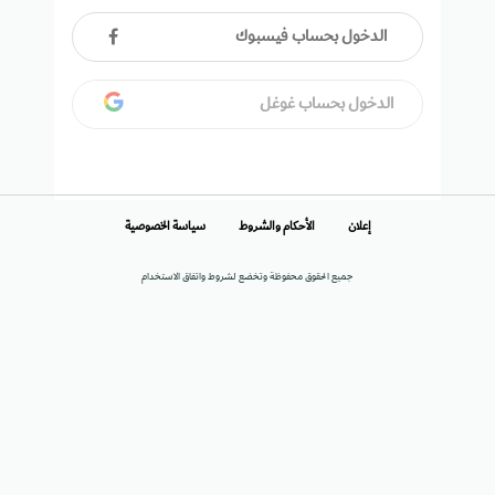
الدخول بحساب فيسبوك
الدخول بحساب غوغل
إعلان
الأحكام والشروط
سياسة الخصوصية
جميع الحقوق محفوظة وتخضع لشروط واتفاق الاستخدام