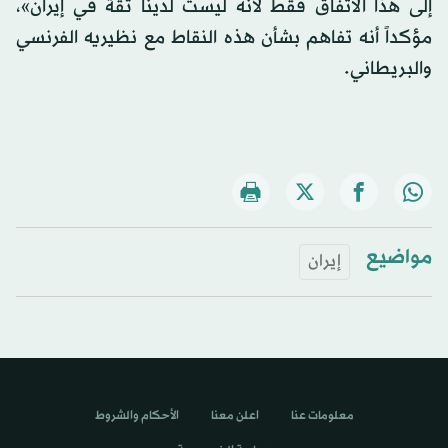
إلى هذا الاتفاق فقط لأنه ليست لدينا ثقة في إيران»،
مؤكداً أنه تفاهم بشأن هذه النقاط مع نظيريه الفرنسي
والبريطاني.
مواضيع
إيران
معلومات عنا
اعلن معنا
الأحكام والشروط