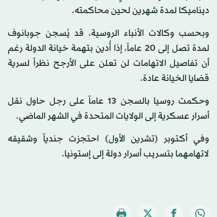
ديناميكا لمدة شهرين لحين محاكمته.
وبحسب وكالات الأنباء الروسية، قد يُسجن جوبانوف
لمدة تصل إلى 20 عاماً، إذا أُدين بتهمة خيانة الدولة رغم
أن تفاصيل الاتهامات لن تعلن على الأرجح نظراً لسرية
قضايا الخيانة عادة.
وحكمت روسيا بالسجن 13 عاماً على رجل حاول نقل
أسرار عسكرية إلى الولايات المتحدة في الشهر الماضي.
وفي أكتوبر (تشرين الأول) احتجزت جندياً وشقيقه
لاتهامهما بتسريب أسرار دولة إلى إستونيا.