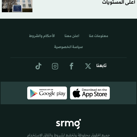
أعلى المستويات
معلومات عنا
اعلن معنا
الأحكام والشروط
سياسة الخصوصية
تابعنا
جميع الحقوق محفوظة وتخضع لشروط واتفاق الاستخدام