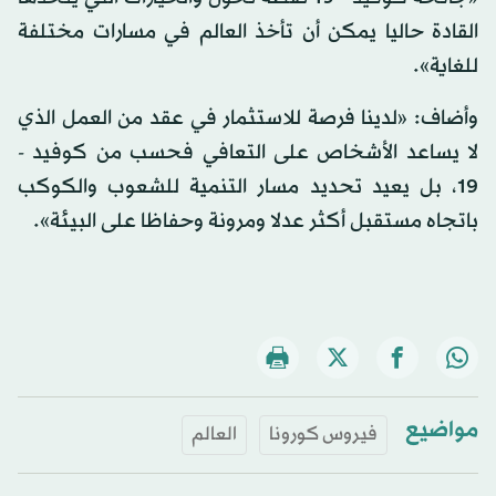
القادة حاليا يمكن أن تأخذ العالم في مسارات مختلفة
للغاية».
وأضاف: «لدينا فرصة للاستثمار في عقد من العمل الذي
لا يساعد الأشخاص على التعافي فحسب من كوفيد -
19، بل يعيد تحديد مسار التنمية للشعوب والكوكب
باتجاه مستقبل أكثر عدلا ومرونة وحفاظا على البيئة».
مواضيع
فيروس كورونا
العالم