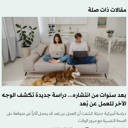
مقالات ذات صلة
بعد سنوات من انتشاره... دراسة جديدة تكشف الوجه
الآخر للعمل عن بُعد
دراسة أميركية حديثة كشفت أن العمل عن بُعد قد يحمل آثاراً غير متوقعة على
الصحة النفسية مع مرور الوقت