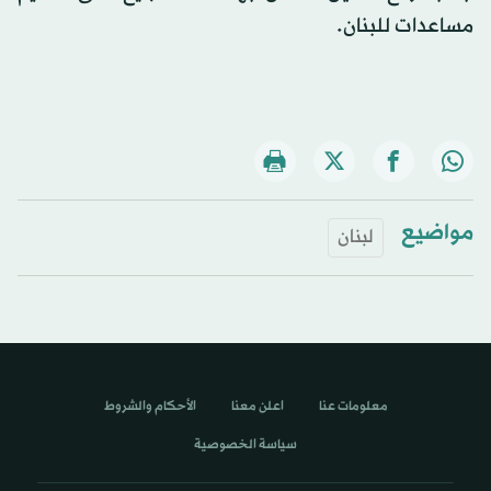
مساعدات للبنان.
مواضيع
لبنان
معلومات عنا
اعلن معنا
الأحكام والشروط
سياسة الخصوصية