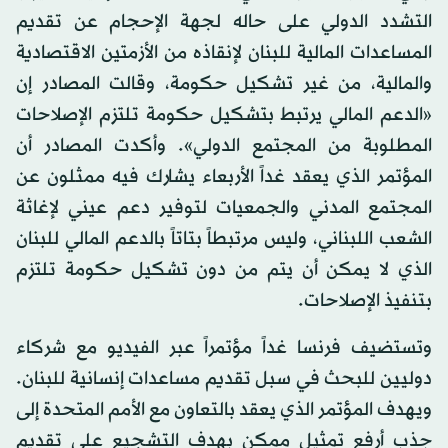
التشدد الدولي على حاله لجهة الإحجام عن تقديم
المساعدات المالية للبنان لإنقاذه من الأزمتين الاقتصادية
والمالية، من غير تشكيل حكومة، وقالت المصادر إن
«الدعم المالي يرتبط بتشكيل حكومة تلتزم الإصلاحات
المطلوبة من المجتمع الدولي». وأكدت المصادر أن
المؤتمر الذي يعقد غداً الأربعاء يشارك فيه ممثلون عن
المجتمع المدني والجمعيات لتوفير دعم عيني لإغاثة
الشعب اللبناني، وليس مرتبطاً بتاتاً بالدعم المالي للبنان
الذي لا يمكن أن يتم من دون تشكيل حكومة تلتزم
بتنفيذ الإصلاحات.
وتستضيف فرنسا غداً مؤتمراً عبر الفيديو مع شركاء
دوليين للبحث في سبل تقديم مساعدات إنسانية للبنان.
ويهدف المؤتمر الذي يعقد بالتعاون مع الأمم المتحدة إلى
جذب أرفع تمثيل ممكن بهدف التشجيع على تقديم