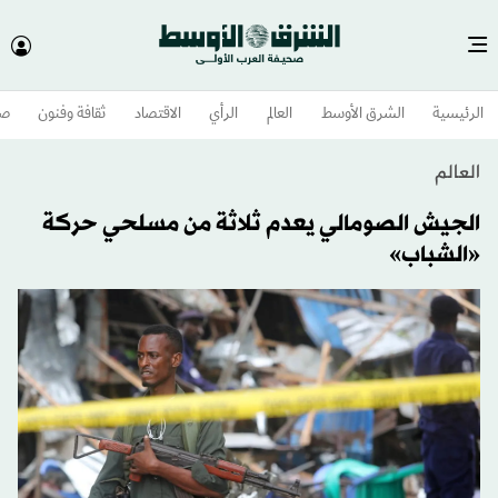
الرئيسية
الشرق الأوسط​
العالم
الرأي
الاقتصاد
ثقافة وفنون
صح
العالم
الجيش الصومالي يعدم ثلاثة من مسلحي حركة
«الشباب»