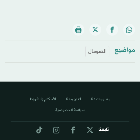
مواضيع
الصومال
معلومات عنا
اعلن معنا
الأحكام والشروط
سياسة الخصوصية
تابعنا