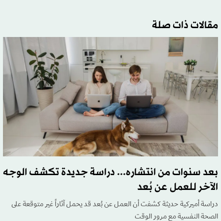
مقالات ذات صلة
بعد سنوات من انتشاره... دراسة جديدة تكشف الوجه
الآخر للعمل عن بُعد
دراسة أميركية حديثة كشفت أن العمل عن بُعد قد يحمل آثاراً غير متوقعة على
الصحة النفسية مع مرور الوقت