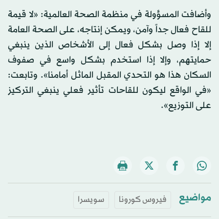
وأضافت المسؤولة في منظمة الصحة العالمية: «لا قيمة
للقاح فعال جداً وآمن، ويمكن إنتاجه، على الصحة العامة
إلا إذا وصل بشكل فعال إلى الأشخاص الذين ينبغي
حمايتهم، وإلا إذا استخدم بشكل واسع في صفوف
السكان هذا هو التحدي المقبل الماثل أمامنا». وتابعت:
«في الواقع ليكون للقاحات تأثير فعلي ينبغي التركيز
على التوزيع».
مواضيع
فيروس كورونا
سويسرا