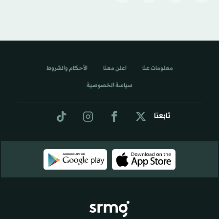
معلومات عنا
اعلن معنا
الأحكام والشروط
سياسة الخصوصية
تابعنا